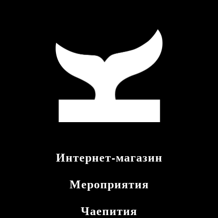
Интернет-магазин
Мероприятия
Чаепития