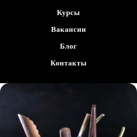
Курсы
Вакансии
Блог
Контакты