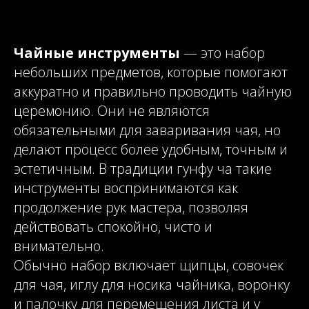
Чайные инструменты
— это набор
небольших предметов, которые помогают
аккуратно и правильно проводить чайную
церемонию. Они не являются
обязательными для заваривания чая, но
делают процесс более удобным, точным и
эстетичным. В традиции гунфу ча такие
инструменты воспринимаются как
продолжение рук мастера, позволяя
действовать спокойно, чисто и
внимательно.
Обычно набор включает щипцы, совочек
для чая, иглу для носика чайника, воронку
и палочку для перемещения листа и у