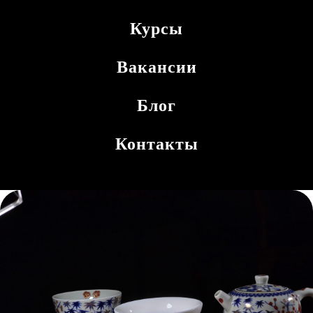
Курсы
Вакансии
Блог
Контакты