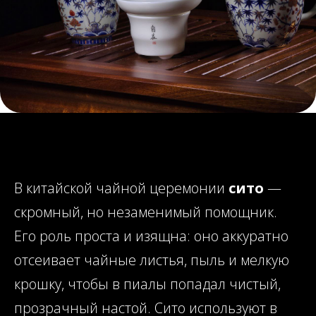
В китайской чайной церемонии
сито
—
скромный, но незаменимый помощник.
Его роль проста и изящна: оно аккуратно
отсеивает чайные листья, пыль и мелкую
крошку, чтобы в пиалы попадал чистый,
прозрачный настой. Сито используют в