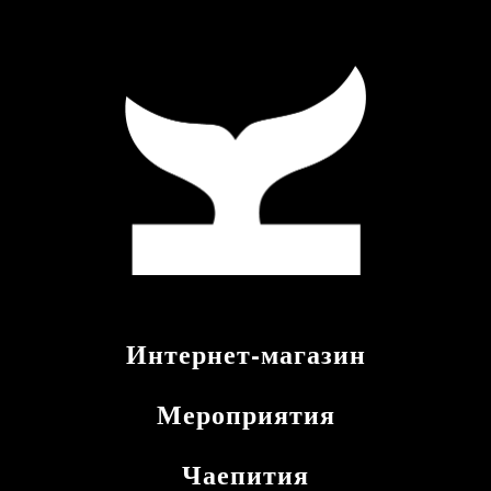
Интернет-магазин
Мероприятия
Чаепития