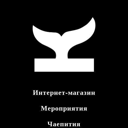
Интернет-магазин
Мероприятия
Чаепития