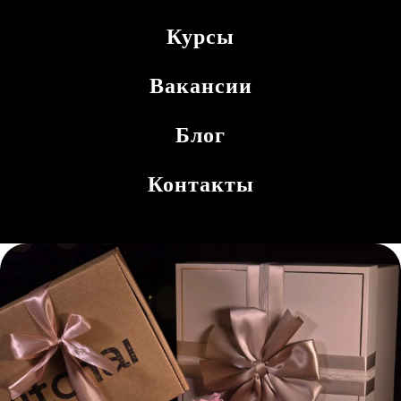
Курсы
Вакансии
Блог
Контакты