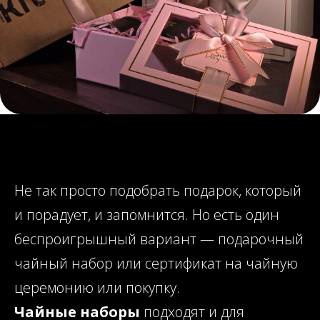
Не так просто подобрать подарок, который
и порадует, и запомнится. Но есть один
беспроигрышный вариант — подарочный
чайный набор или сертификат на чайную
церемонию или покупку.
Чайные наборы
подходят и для