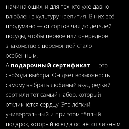
начинающих, и для тех, кто уже давно
влюблён в культуру чаепития. В них всё
продумано — от сортов чая до деталей
посуды, чтобы первое или очередное
знакомство с церемонией стало
особенным.
А
подарочный сертификат
— это
свобода выбора. Он даёт возможность
самому выбрать любимый вкус, редкий
сорт или тот самый набор, который
откликнется сердцу. Это лёгкий,
универсальный и при этом тёплый
подарок, который всегда остаётся личным.