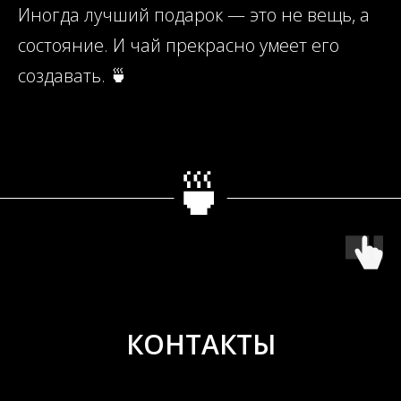
Иногда лучший подарок — это не вещь, а
состояние. И чай прекрасно умеет его
создавать. 🍵
🍵
КОНТАКТЫ