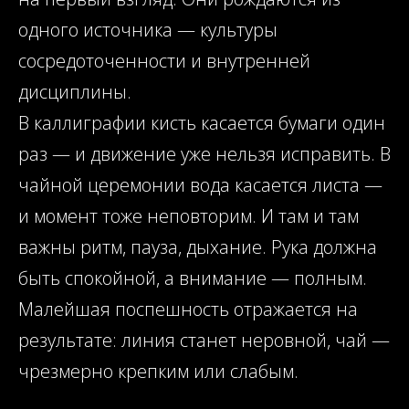
одного источника — культуры
сосредоточенности и внутренней
дисциплины.
В каллиграфии кисть касается бумаги один
раз — и движение уже нельзя исправить. В
чайной церемонии вода касается листа —
и момент тоже неповторим. И там и там
важны ритм, пауза, дыхание. Рука должна
быть спокойной, а внимание — полным.
Малейшая поспешность отражается на
результате: линия станет неровной, чай —
чрезмерно крепким или слабым.