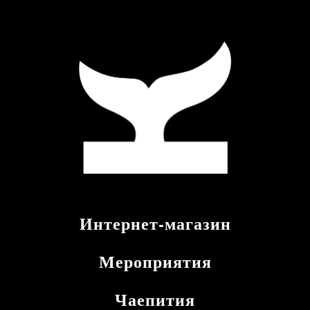
Интернет-магазин
Мероприятия
Чаепития