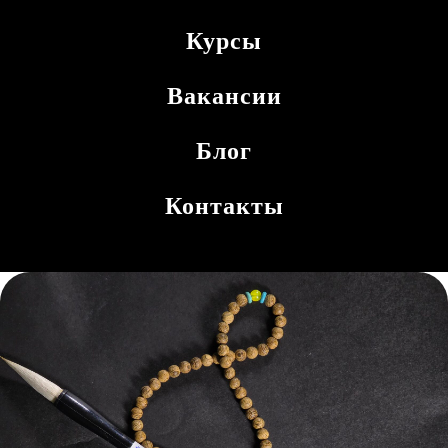
Курсы
Вакансии
Блог
Контакты