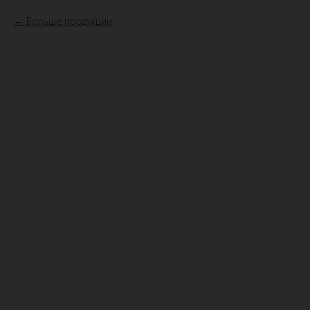
Больше продукции