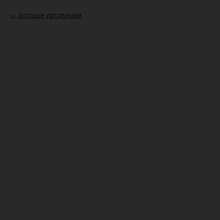
Больше продукции