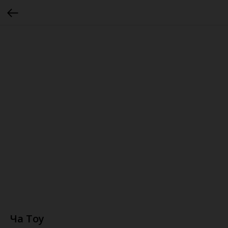
Ча Тоу