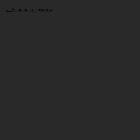
Больше продукции