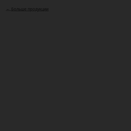
Больше продукции