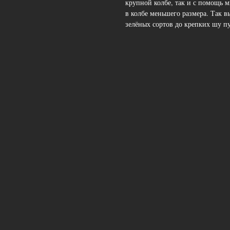
крупной колбе, так и с помощь м
в колбе меньшего размера. Так в
зелёных сортов до крепких шу п