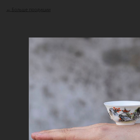
Больше продукции