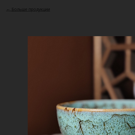
Больше продукции