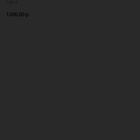
13013
1200,00
р.
Купить