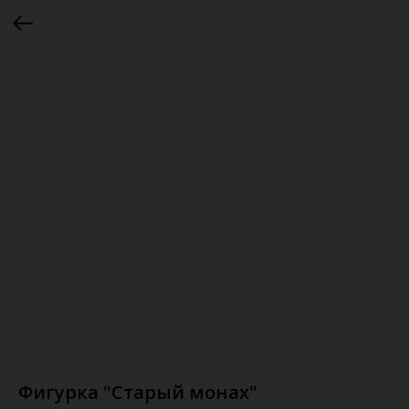
Фигурка "Старый монах"