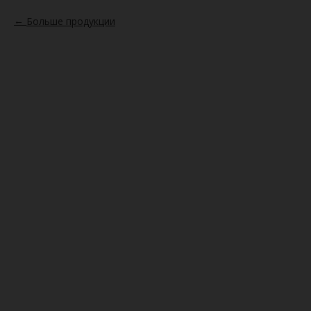
Больше продукции